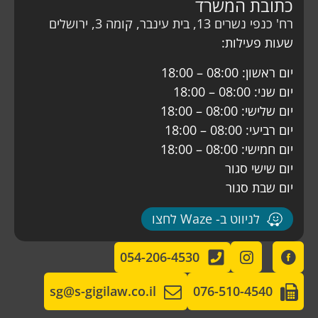
כתובת המשרד
רח' כנפי נשרים 13, בית עינבר, קומה 3, ירושלים
שעות פעילות:
יום ראשון: 08:00 – 18:00
יום שני: 08:00 – 18:00
יום שלישי: 08:00 – 18:00
יום רביעי: 08:00 – 18:00
יום חמישי: 08:00 – 18:00
יום שישי סגור
יום שבת סגור
לניווט ב- Waze לחצו
054-206-4530
sg@s-gigilaw.co.il
076-510-4540