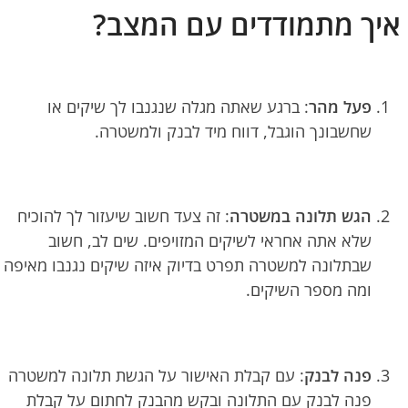
איך מתמודדים עם המצב?
פעל מהר
: ברגע שאתה מגלה שנגנבו לך שיקים או
שחשבונך הוגבל, דווח מיד לבנק ולמשטרה.
הגש תלונה במשטרה
: זה צעד חשוב שיעזור לך להוכיח
שלא אתה אחראי לשיקים המזויפים. שים לב, חשוב
שבתלונה למשטרה תפרט בדיוק איזה שיקים נגנבו מאיפה
ומה מספר השיקים.
פנה לבנק
: עם קבלת האישור על הגשת תלונה למשטרה
פנה לבנק עם התלונה ובקש מהבנק לחתום על קבלת