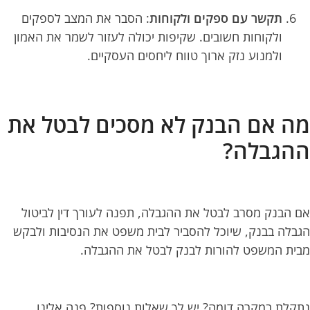
תקשר עם ספקים ולקוחות
: הסבר את המצב לספקים
ולקוחות חשובים. שקיפות יכולה לעזור לשמר את האמון
ולמנוע נזק ארוך טווח ליחסים העסקיים.
מה אם הבנק לא מסכים לבטל את
ההגבלה?
אם הבנק מסרב לבטל את ההגבלה, תפנה לעורך דין לביטול
הגבלה בבנק, שיוכל להסביר לבית משפט את הנסיבות ולבקש
מבית המשפט להורות לבנק לבטל את ההגבלה.
נתקלת במקרה דומה? יש לך שאלות נוספות? פנה אלינו