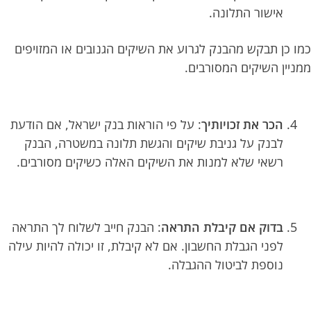
אישור התלונה.
כמו כן תבקש מהבנק לגרוע את השיקים הגנובים או המזויפים
ממניין השיקים המסורבים.
הכר את זכויותיך
: על פי הוראות בנק ישראל, אם הודעת
לבנק על גניבת שיקים והגשת תלונה במשטרה, הבנק
רשאי שלא למנות את השיקים האלה כשיקים מסורבים.
בדוק אם קיבלת התראה
: הבנק חייב לשלוח לך התראה
לפני הגבלת החשבון. אם לא קיבלת, זו יכולה להיות עילה
נוספת לביטול ההגבלה.