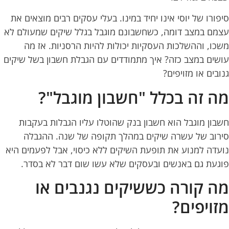
סיפורו של יוסי אינו יחיד במינו. בעלי עסקים רבים מוצאים את
עצמם במצב דומה, כשחשבונם מוגבל בגלל שיקים שמעולם לא
משכו, וההשלכות העסקיות יכולות להיות הרסניות. אז מה
עושים במצב כזה? איך מתמודדים עם הגבלת חשבון בשל שיקים
גנובים או מזויפים?
מה זה בכלל "חשבון מוגבל"?
חשבון מוגבל הוא חשבון בנק שהוטלו עליו הגבלות בעקבות
סירוב של עשרה שיקים במהלך תקופה של שנה. ההגבלה
נועדה למנוע את תופעת השיקים ללא כיסוי, אבל לפעמים היא
פוגעת גם באנשים ובעסקים שלא עשו שום דבר לא בסדר.
מה קורה כששיקים נגנבים או
מזויפים?