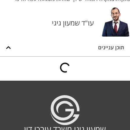
עו"ד שמעון גיגי
תוכן עניינים
שמעון גיגי משרד עורכי דין