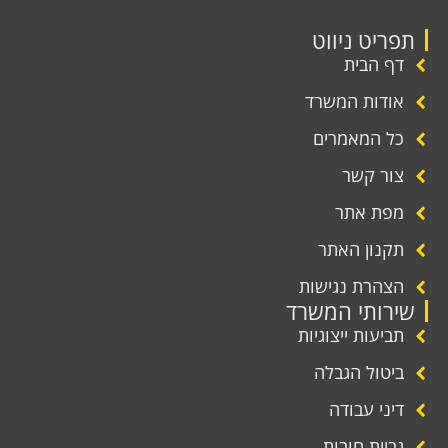
תפריט ניווט
דף הבית
אודות המשרד
כל המאמרים
צור קשר
מפת אתר
תקנון האתר
הצהרת נגישות
שירותי המשרד
תביעות ייצוגיות
ביטול הגבלה
דיני עבודה
גביית חובות