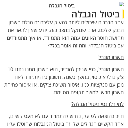
ביטול הגבלה
אחד הדברים שיכולים ליותר להעיק עליכם זה הגלת חשבון
הבנק שלכם. אדם שנתקל במצב כזה, יודע שאין לתאר את
תחושת חוסר האונים עמה הוא מתמודד. אז איך מתמודדים
עם ביטול הגבלה? ומה זה אומר בכלל?
חשבון מוגבל
חשבון מוגבל, כפי שניתן להגדיר, הוא חשבון ממנו נתנו 10
צ'קים ללא כיסוי, במשך כשנה. חשבון כזה יתמודד לאחר
מכן עם סנקציות כמו, איסור משיכת צ'קים, או איסור פתיחת
חשבון חדש, למשך תקופה מסוימת.
למי רלוונטי ביטול הגבלה?
חייב בהוצאה לפועל, נדרש להתמודד עם לא מעט קשיים,
אחד הקשיים הגדולים שלו זה ביטול המגבלות שהוטלו עליו