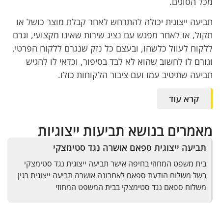
מכל הסוגים.
תביעה ייצוגית יכולה להתרחש לאחר קבלת מוצר כושל או
תקול, או לאחר מפגש עם נציג שירות שאינו מקצועי, וגרם
ללקוח לעוול כלשהו, ובעצם כל נזק שנגרם ללקוח הפרטי,
וגורם לו לחשוב שהוא לא לבד בסיפור, וכדאי לו להגיש
תביעה שתיטיב עמו ועם ציבור הלקוחות כולו.
קרא עוד
מאמרים בנושא תביעות ייצוגיות​
תביעה ייצוגית ספאם אושרה נגד סטימצקי
בית משפט המחוזי בחיפה אישר תביעה ייצוגית נגד סטימצקי
בשל משלוח הודעת ספאם לאחרונה אושרה תביעה ייצוגית בגין
משלוח ספאם נגד סטימצקי בבית המשפט המחוזי