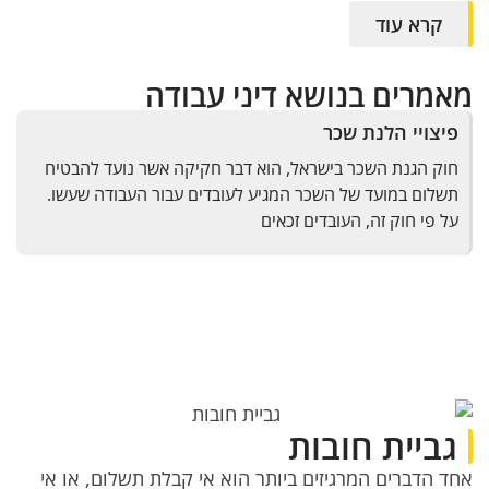
קרא עוד
מאמרים בנושא דיני עבודה
פיצויי הלנת שכר
חוק הגנת השכר בישראל, הוא דבר חקיקה אשר נועד להבטיח
תשלום במועד של השכר המגיע לעובדים עבור העבודה שעשו.
על פי חוק זה, העובדים זכאים
גביית חובות
אחד הדברים המרגיזים ביותר הוא אי קבלת תשלום, או אי