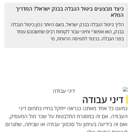
כיצד מבצעים ביטול הגבלה בבנק ישראל? המדריך
המלא
הליך ביטול הגבלה בבנק ישראל, בשם היותר נכון ביטול הגבלה
בבנק, הוא אפשרי וחיוני עבור לקוחות רבים שחשבונם עומד
בפני הגבלה. בניגוד לתפיסה הרווחת, מי
דיני עבודה
כמעט כל אחד מאתנו כנראה ייתקל בחייו בתחום דיני
העבודה. אם זה במסגרת התלבטות על שכר מול המעסיק,
ואם זה בידיעה בעיתון על סכסוך עבודה או שביתה, שתגרום
לעצירת המשק כולו.