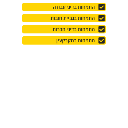
התמחות בדיני עבודה
התמחות בגביית חובות
התמחות בדיני חברות
התמחות במקרקעין