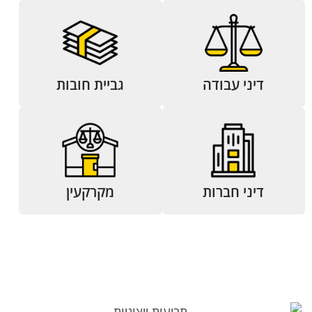
דיני עבודה
גביית חובות
דיני חברות
מקרקעין