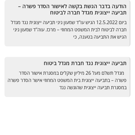
הודעה בדבר הגשת בקשה לאישור הסדר פשרה –
תביעה ייצוגית מגדל חברה לביטוח
ביום 12.5.2022 הגיש עו"ד שמעון גיגי תביעה ייצוגית נגד מגדל
חברה לביטוח לבית המשפט המחוזי – מרכז. עוה"ד שמעון גיגי
הגיש את התביעה בטענה, כי
תביעה ייצוגית נגד חברת מגדל ביטוח
מגדל תשלם מעל 26 מיליון שקלים במסגרת אישור הסדר
פשרה – בתביעה ייצוגית בית המשפט המחוזי אישר הסדר פשרה
במסגרת תביעה ייצוגית שהוגשה נגד