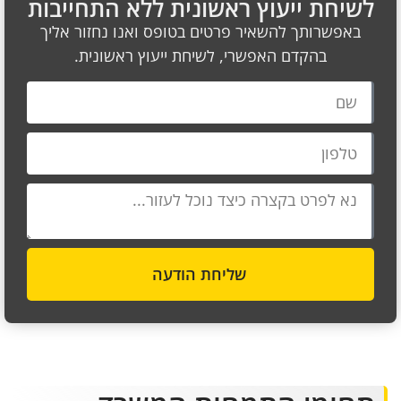
לשיחת ייעוץ ראשונית ללא התחייבות
באפשרותך להשאיר פרטים בטופס ואנו נחזור אליך
בהקדם האפשרי, לשיחת ייעוץ ראשונית.
שליחת הודעה