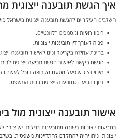
איך הגשת תובענה ייצוגית מ
השלבים העיקריים להגשת תובענה ייצוגית בישראל כול
ריכוז ראיות ומסמכים רלוונטיים.
פניה לעורך דין תובענות ייצוגיות.
בחינת עמידה בקריטריונים לאישור תובענה ייצוגי
הגשת בקשה לאישור הגשת תביעה ייצוגית לבית
מינוי נציג שיפעל מטעם הקבוצה ויוכל לאשר כל
דיון בתביעה כתובענה ייצוגית בבית המשפט.
אישור תובענה ייצוגית מול ב
בתביעות ייצוגיות בשונה מתובענות רגילות, יש צור
ייצוגית, ניתן יהיה להתקדם להתדיינות משפטית. בשל