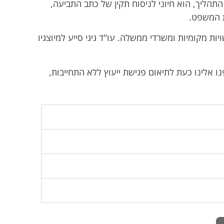
התהליך, הוא חיוני לניסוח תקין של כתב התביעה,
ת המשפט.
ות מקומיות ומשרדי ממשלה. עו"ד גיגי סייע למיוצגיו
 אלינו כעת לתיאום פגישת ייעוץ ללא התחייבות,