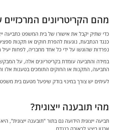
מהם הקריטריונים המרכזיים ש
כדי שתיק יקבל את אישורו של בית המשפט כתביעה יי
כנגד הנתבעת, נוגעות להפרת חוקים או תקנות ספציפ
נפרדות שהוגשו על ידי כל אחד מחבריה, לפחות יעיל
במידה והתביעה עומדת בקריטריונים אלה, על המבקשי
התביעה, התקנות או החוקים התומכים בטענות אלו ו
לעיתים יש צורך במינוי בודק שיפעל מטעם בית משפט
מהי תובענה ייצוגית?
תביעה ייצוגית הידועה גם בתור "תובענה ייצוגית", ה
ארגון ביצע לכאורה כנגדם.