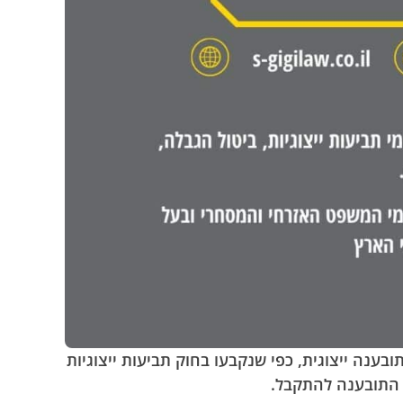
ענה ייצוגית, כפי שנקבעו בחוק תביעות ייצוגיות