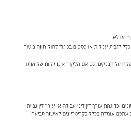
ה או לא.
לל לגבית עמלות או כספים בניגוד לחוק חוזה ביטוח
מפקח על הבנקים, גם אם הלקוח אינו לקוח של אותו
 כדוגמת עורך דין דיני עבודה או עורך דין גביית
ביעתכם עומדת בכלל בקריטריונים לאישור תביעה