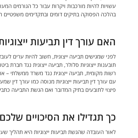
עשויות להיות מורכבות ויקרות עבור כל הגורמים המעור
בהלכה הפסוקה בתיקים דומים ובתקדימים משפטיים רל
האם עורך דין תביעות ייצוגיו
לפני שמגישים תביעה ייצוגית, חשוב להיות ערים לעובד
תובענות ייצוגיות סלולר, תביעה ייצוגית נגד חברת ביטו
רשות מקומית, תביעה ייצוגית נגד משרד ממשלתי – או
עם עורך דין תביעות ייצוגיות מנוסה כמו עורך דין שמע
פיצוי לתובעים בתיק המדובר ואם הגשת התביעה כתבי
כך תגדילו את הסיכויים שלכם 
לאור העובדה שהגשת תביעות ייצוגיות היא תהליך שעש