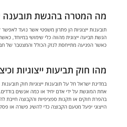
מה המטרה בהגשת תובענה יי
תובענות ייצוגיות הן פתרון משפטי אשר נועד לאפשר 
הגשת תביעה ייצוגית מהווה כלי שימושי במיוחד, כאש
כאשר הפגיעה מתייחסת לנזק הכולל והמצטבר של חברי
מהו חוק תביעות ייצוגיות וכיצ
אחת המוגשת על ידי אדם יחיד או כמה אנשים בודדים. 
בהפרת חוקים או תקנות ספציפיות והקבוצה חייבת לה
הייצוגי יפעל מטעם הקבוצה כדי להשיג פשרה או פסק 