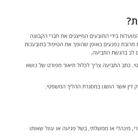
ת?
ועלות בידי התובעים המייצגים את חברי הקבוצה
 מרובת נפגעים באופן שהופך את הטיפול בתובענות
ם לב בהגשת התביעה.
י. כתב התביעה צריך לכלול תיאור מפורט של נושא
ק דין אשר הושגו במסגרת ההליך המשפטי.
י, מינהלי או ממשלתי, בשל פגיעה או עוול שאותו