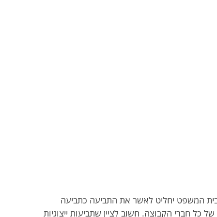
ם בית המשפט יחליט לאשר את התביעה כתביעה
 כל חברי הקבוצה. חשוב לציין שתביעות ייצוגיות