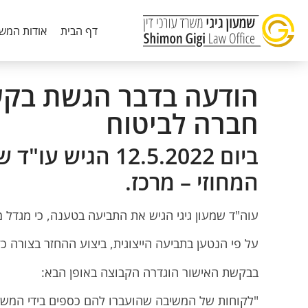
דף הבית
אודות המש
הודעה בדבר הגשת בקשה
חברה לביטוח
ביום 12.5.2022
המחוזי – מרכז.
עוה"ד שמעון גיגי הגיש את התביעה בטענה, כי מגדל
על פי הנטען בתביעה הייצוגית, ביצוע ההחזר בצורה כזו
בבקשת האישור הוגדרה הקבוצה באופן הבא:
"לקוחות של המשיבה שהועברו להם כספים בידי המשיב