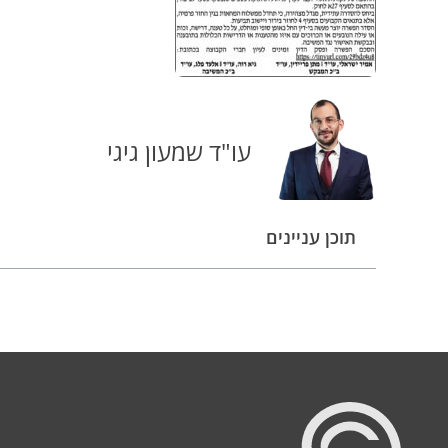
עו"ד שמעון גיגי
תוכן עניינים