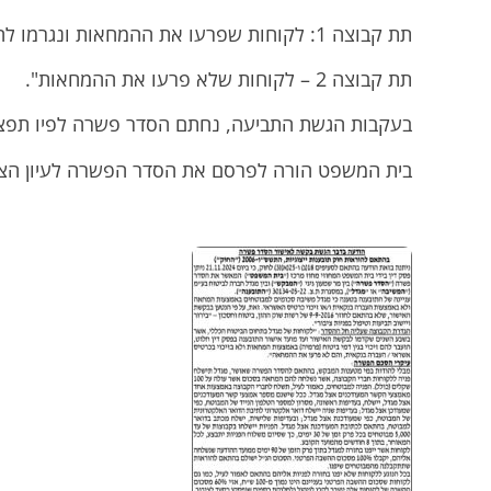
תת קבוצה 1: לקוחות שפרעו את ההמחאות ונגרמו להם נזקים.
תת קבוצה 2 – לקוחות שלא פרעו את ההמחאות".
בעקבות הגשת התביעה, נחתם הסדר פשרה לפיו תפצה מגדל את לקוחותיה בסכום הע
בית המשפט הורה לפרסם את הסדר הפשרה לעיון הציב