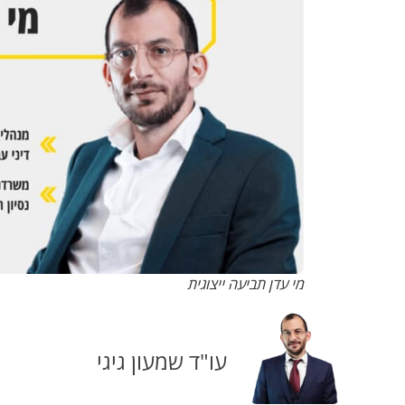
מי עדן תביעה ייצוגית
עו"ד שמעון גיגי