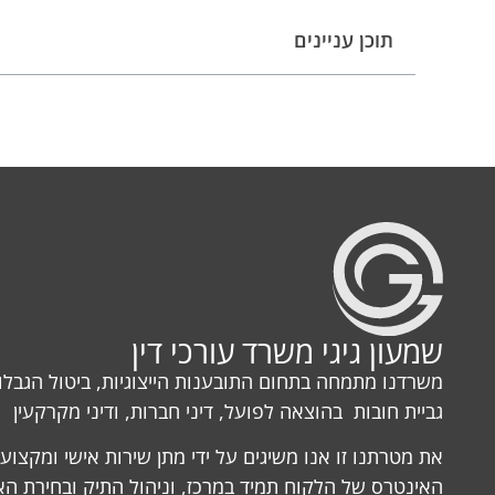
תוכן עניינים
שמעון גיגי משרד עורכי דין
משרדנו מתמחה בתחום התובענות הייצוגיות, ביטול הגבלות
גביית חובות בהוצאה לפועל, דיני חברות, ודיני מקרקעין
את מטרתנו זו אנו משיגים על ידי מתן שירות אישי ומקצוע
האינטרס של הלקוח תמיד במרכז, וניהול התיק ובחירת