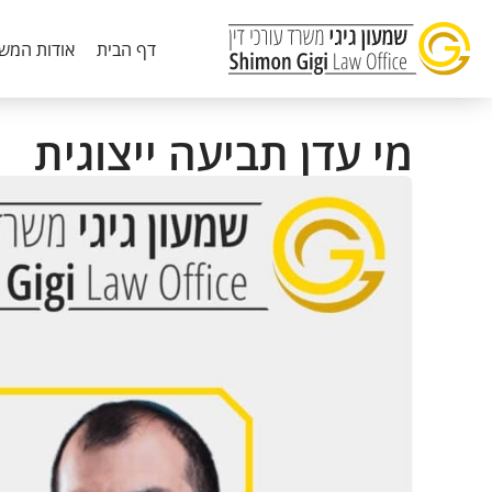
דף הבית
אודות המש
מי עדן תביעה ייצוגית