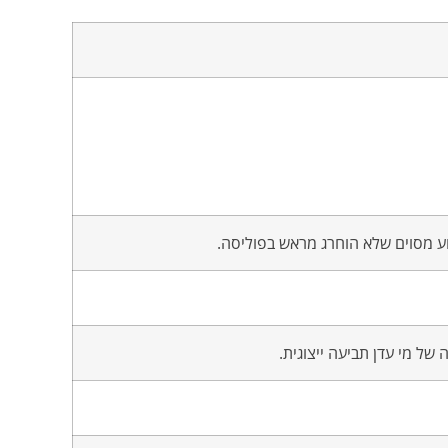
וע מסוים שלא הוחרג מראש בפוליסה.
ל מי עדן תביעה ייצוגית.