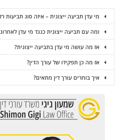
מי עדן תביעה ייצוגית – איזה סוג תביעות רל
ומה עם תביעה ייצוגית כנגד מי עדן לאחרונ
אז מה עושה מי עדן בתביעה ייצוגית?
אז מה כן תפקידו של עורך הדין?
איך בוחרים עורך דין מתאים?