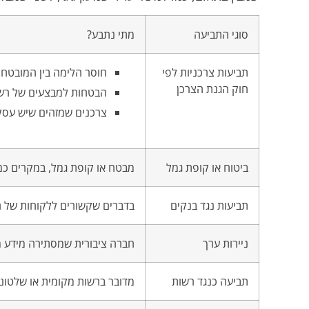
סוגי התביעה
מתי נתבע?
תביעות צרכניות לפי
חוסר הלימה בין המובטח ע
חוק הגנת הצרכן
הבטחות למבצעים של רשת
צרכנים שמזהים שיש עסק
ביטוח או קופת גמל
מבטח או קופת גמל, במקרים כמו
תביעות נגד בנקים
בדברים שקשורים ללקוחות של הב
ניירות ערך
חברה ציבורית שמסתירה מידע מה
תביעה כנגד רשות
מדובר ברשות מקומית או שלטונית