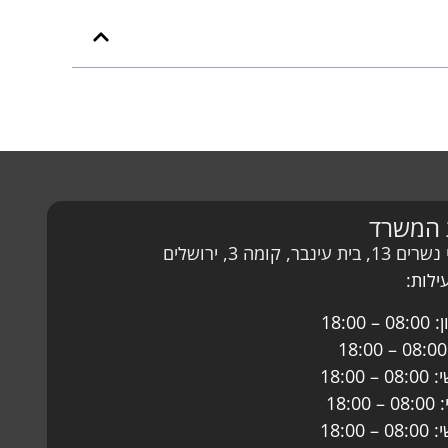
 המשרד
עינבר, קומה 3, ירושלים
לות:
18:00
18:00
18:0
18:00