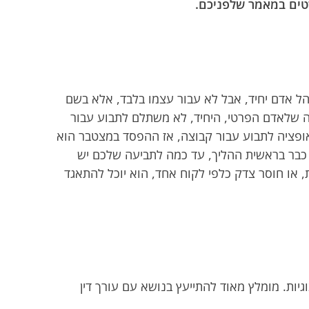
פרטים במאמר שלפניכם.
נהל אדם יחיד, אבל לא עבור עצמו בלבד, אלא בשם
קרה שלאדם הפרטי, היחיד, לא משתלם לתבוע עבור
האופציה לתבוע עבור קבוצה, אז ההפסד במצטבר הוא
כם, כבר בראשית ההליך, עד כמה לתביעה שלכם יש
ות, או חוסר צדק כלפי לקוח אחד, הוא יוכל להתאגד
יות. מומלץ מאוד להתייעץ בנושא עם עורך דין