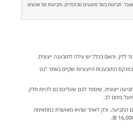
לשעבר. תביעות בשל מפגעים סביבתיים, ותביעות של אנשים
ד לדין, והאם בכלל יש עילה לתובענה ייצוגית.
ת בפנקס התובענות הייצוגיות שקיים באתר "נט
תביעה ייצוגית, שיספר לכם שעליכם גם להיות חלק
ועל בתום לב.
כום התביעה. ורק לאחר שהיא מאושרת כמתאימה