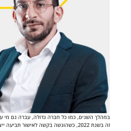
זה בשנת 2022, כשהוגשה בקשה לאישור ת